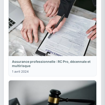
Assurance professionnelle : RC Pro, décennale et
multirisque
1 avril 2024