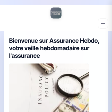
Bienvenue sur Assurance Hebdo,
votre veille hebdomadaire sur
l'assurance