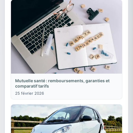
Mutuelle santé : remboursements, garanties et
comparatif tarifs
25 février 2026