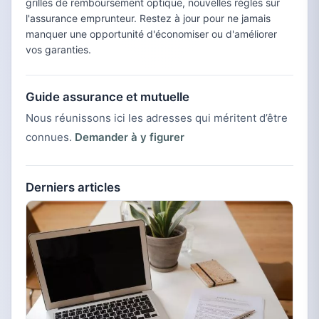
grilles de remboursement optique, nouvelles règles sur
l'assurance emprunteur. Restez à jour pour ne jamais
manquer une opportunité d'économiser ou d'améliorer
vos garanties.
Guide assurance et mutuelle
Nous réunissons ici les adresses qui méritent d’être
connues.
Demander à y figurer
Derniers articles