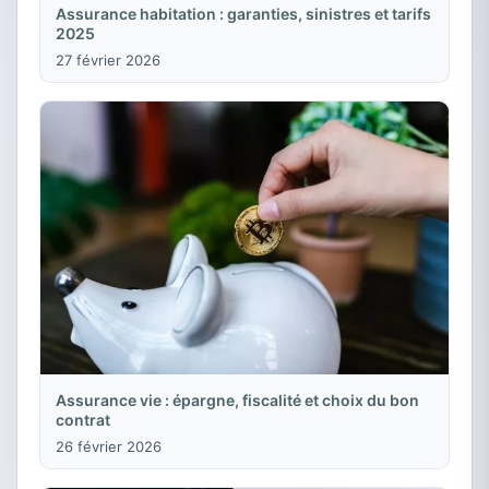
Assurance habitation : garanties, sinistres et tarifs
2025
27 février 2026
Assurance vie : épargne, fiscalité et choix du bon
contrat
26 février 2026