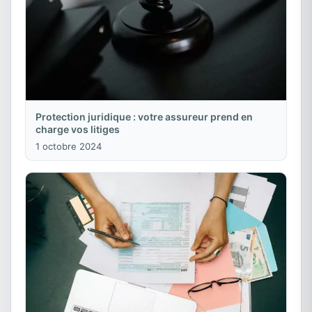
Protection juridique : votre assureur prend en
charge vos litiges
1 octobre 2024