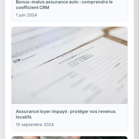
Bonus-malus assurance auto : comprendre le
coefficient CRM
1 juin 2024
Assurance loyer impayé : protéger vos revenus
locatifs
15 septembre 2024