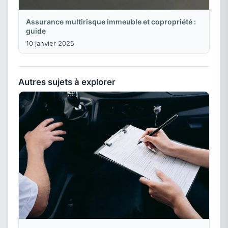
Assurance multirisque immeuble et copropriété :
guide
10 janvier 2025
Autres sujets à explorer