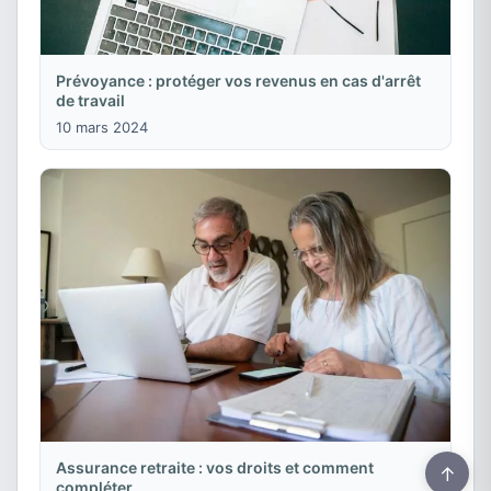
Prévoyance : protéger vos revenus en cas d'arrêt
de travail
10 mars 2024
Assurance retraite : vos droits et comment
↑
compléter