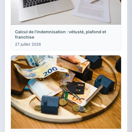
Calcul de l'indemnisation : vétusté, plafond et
franchise
27 juillet 2026