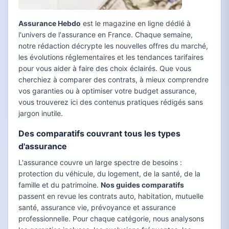
Assurance Hebdo
est le magazine en ligne dédié à
l'univers de l'assurance en France. Chaque semaine,
notre rédaction décrypte les nouvelles offres du marché,
les évolutions réglementaires et les tendances tarifaires
pour vous aider à faire des choix éclairés. Que vous
cherchiez à comparer des contrats, à mieux comprendre
vos garanties ou à optimiser votre budget assurance,
vous trouverez ici des contenus pratiques rédigés sans
jargon inutile.
Des comparatifs couvrant tous les types
d'assurance
L'assurance couvre un large spectre de besoins :
protection du véhicule, du logement, de la santé, de la
famille et du patrimoine.
Nos guides comparatifs
passent en revue les contrats auto, habitation, mutuelle
santé, assurance vie, prévoyance et assurance
professionnelle. Pour chaque catégorie, nous analysons