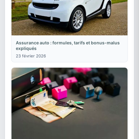
Assurance auto : formules, tarifs et bonus-malus
expliqués
23 février 2026