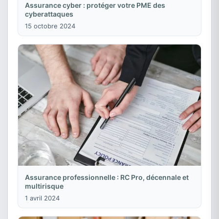
Assurance cyber : protéger votre PME des
cyberattaques
15 octobre 2024
Assurance professionnelle : RC Pro, décennale et
multirisque
1 avril 2024