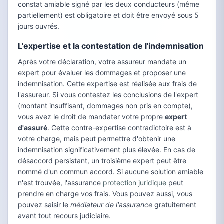
constat amiable signé par les deux conducteurs (même
partiellement) est obligatoire et doit être envoyé sous 5
jours ouvrés.
L'expertise et la contestation de l'indemnisation
Après votre déclaration, votre assureur mandate un
expert pour évaluer les dommages et proposer une
indemnisation. Cette expertise est réalisée aux frais de
l'assureur. Si vous contestez les conclusions de l'expert
(montant insuffisant, dommages non pris en compte),
vous avez le droit de mandater votre propre
expert
d'assuré
. Cette contre-expertise contradictoire est à
votre charge, mais peut permettre d'obtenir une
indemnisation significativement plus élevée. En cas de
désaccord persistant, un troisième expert peut être
nommé d'un commun accord. Si aucune solution amiable
n'est trouvée, l'assurance
protection juridique
peut
prendre en charge vos frais. Vous pouvez aussi, vous
pouvez saisir le
médiateur de l'assurance
gratuitement
avant tout recours judiciaire.