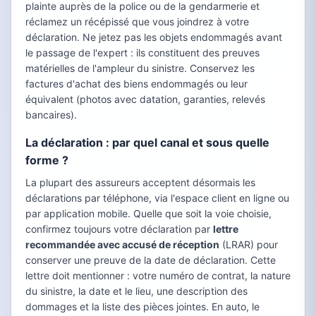
plainte auprès de la police ou de la gendarmerie et
réclamez un récépissé que vous joindrez à votre
déclaration. Ne jetez pas les objets endommagés avant
le passage de l'expert : ils constituent des preuves
matérielles de l'ampleur du sinistre. Conservez les
factures d'achat des biens endommagés ou leur
équivalent (photos avec datation, garanties, relevés
bancaires).
La déclaration : par quel canal et sous quelle
forme ?
La plupart des assureurs acceptent désormais les
déclarations par téléphone, via l'espace client en ligne ou
par application mobile. Quelle que soit la voie choisie,
confirmez toujours votre déclaration par
lettre
recommandée avec accusé de réception
(LRAR) pour
conserver une preuve de la date de déclaration. Cette
lettre doit mentionner : votre numéro de contrat, la nature
du sinistre, la date et le lieu, une description des
dommages et la liste des pièces jointes. En auto, le