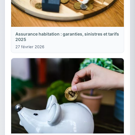
Assurance habitation : garanties, sinistres et tarifs
2025
27 février 2026