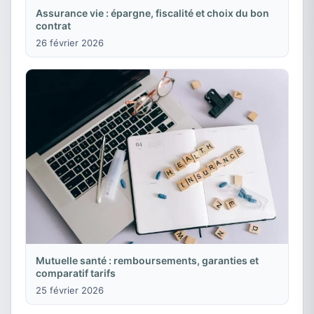
Assurance vie : épargne, fiscalité et choix du bon
contrat
26 février 2026
Mutuelle santé : remboursements, garanties et
comparatif tarifs
25 février 2026