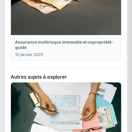
Assurance multirisque immeuble et copropriété :
guide
10 janvier 2025
Autres sujets à explorer