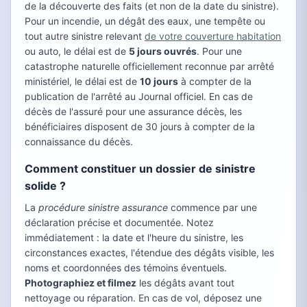
de la découverte des faits (et non de la date du sinistre).
Pour un incendie, un dégât des eaux, une tempête ou
tout autre sinistre relevant
de votre couverture habitation
ou auto, le délai est de
5 jours ouvrés
. Pour une
catastrophe naturelle officiellement reconnue par arrêté
ministériel, le délai est de
10 jours
à compter de la
publication de l'arrêté au Journal officiel. En cas de
décès de l'assuré pour une assurance décès, les
bénéficiaires disposent de 30 jours à compter de la
connaissance du décès.
Comment constituer un dossier de sinistre
solide ?
La
procédure sinistre assurance
commence par une
déclaration précise et documentée. Notez
immédiatement : la date et l'heure du sinistre, les
circonstances exactes, l'étendue des dégâts visible, les
noms et coordonnées des témoins éventuels.
Photographiez et filmez
les dégâts avant tout
nettoyage ou réparation. En cas de vol, déposez une