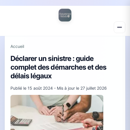
Accueil
Déclarer un sinistre : guide
complet des démarches et des
délais légaux
Publié le
15 août 2024
- Mis à jour le
27 juillet 2026