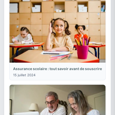
Assurance scolaire : tout savoir avant de souscrire
15 juillet 2024