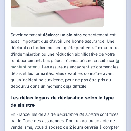
Savoir comment
déclarer un sinistre
correctement est
aussi important que d'avoir une bonne assurance. Une
déclaration tardive ou incomplète peut entraîner un refus
d'indemnisation ou une réduction significative de votre
remboursement. Les pièces réunies pèsent ensuite sur
le
montant retenu
. Les assureurs encadrent strictement les
délais et les formalités. Mieux vaut les connaître avant
qu'un incident ne survienne, pour ne pas être pris au
dépourvu dans un moment déjà difficile.
Les délais légaux de déclaration selon le type
de sinistre
En France, les délais de
déclaration de sinistre
sont fixés
par le Code des assurances. Pour un vol ou un acte de
vandalisme, vous disposez de
2 jours ouvrés
à compter