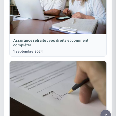
Assurance retraite : vos droits et comment
compléter
1 septembre 2024
↑