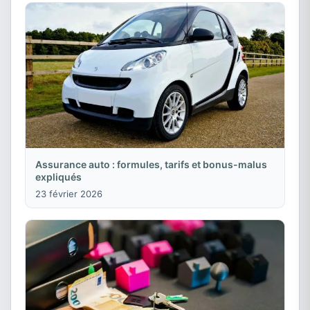
Assurance auto : formules, tarifs et bonus-malus
expliqués
23 février 2026