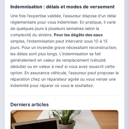
Indemnisation : délais et modes de versement
Une fois l'expertise validée, l'assureur dispose d'un délai
réglementaire pour vous indemniser. En pratique, il varie
de quelques jours à plusieurs semaines selon la
complexité du sinistre.
Pour les dégâts des eaux
simples, l'indemnisation peut intervenir sous 10 à 15
jours. Pour un incendie grave nécessitant reconstruction,
les délais sont plus longs. L'indemnisation se fait
généralement en valeur de remplacement (vétusté
déduite) ou en valeur à neuf si vous avez souscrit cette
option. En assurance véhicule, l'assureur peut proposer la
réparation chez un réparateur agréé ou vous verser une
indemnité pour réparer où vous le souhaitez.
Derniers articles