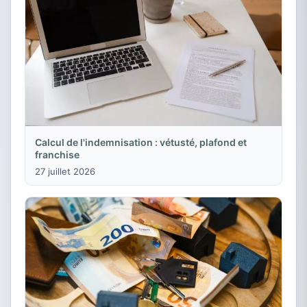
Calcul de l'indemnisation : vétusté, plafond et
franchise
27 juillet 2026