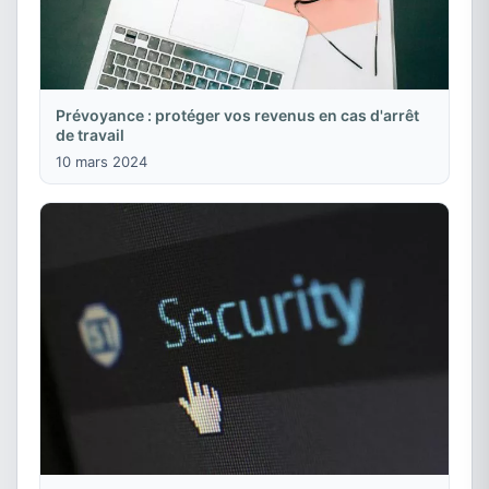
Prévoyance : protéger vos revenus en cas d'arrêt
de travail
10 mars 2024