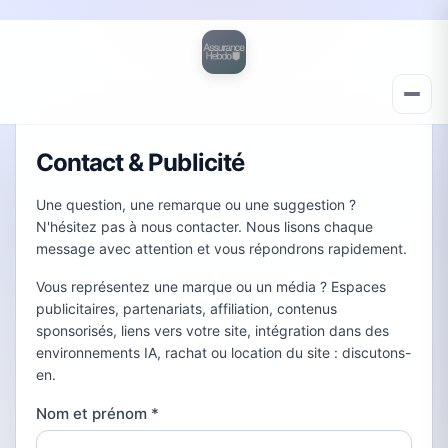
Contact & Publicité
Une question, une remarque ou une suggestion ?
N'hésitez pas à nous contacter. Nous lisons chaque
message avec attention et vous répondrons rapidement.
Vous représentez une marque ou un média ? Espaces
publicitaires, partenariats, affiliation, contenus
sponsorisés, liens vers votre site, intégration dans des
environnements IA, rachat ou location du site : discutons-
en.
Nom et prénom
*