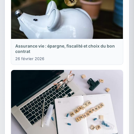
Assurance vie : épargne, fiscalité et choix du bon
contrat
26 février 2026