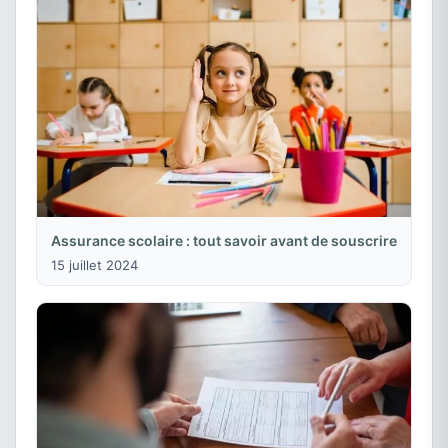
Assurance scolaire : tout savoir avant de souscrire
15 juillet 2024