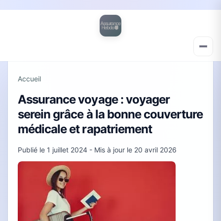
Accueil
Assurance voyage : voyager
serein grâce à la bonne couverture
médicale et rapatriement
Publié le
1 juillet 2024
- Mis à jour le
20 avril 2026