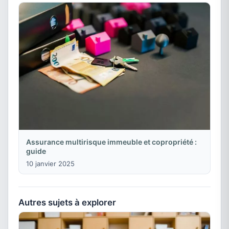
Assurance multirisque immeuble et copropriété :
guide
10 janvier 2025
Autres sujets à explorer