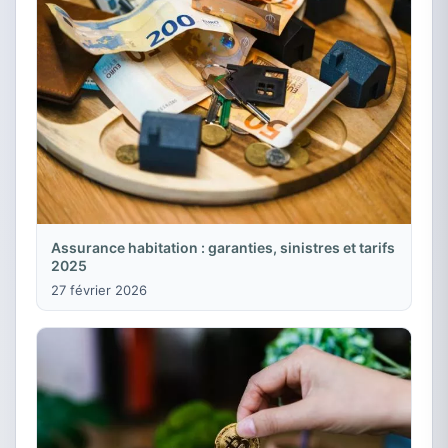
Assurance habitation : garanties, sinistres et tarifs
2025
27 février 2026