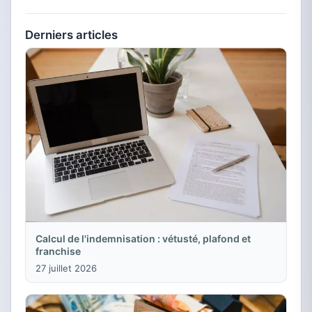
Derniers articles
Calcul de l'indemnisation : vétusté, plafond et
franchise
27 juillet 2026