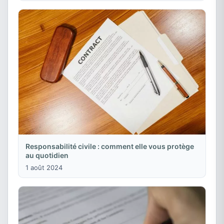
Responsabilité civile : comment elle vous protège
au quotidien
1 août 2024