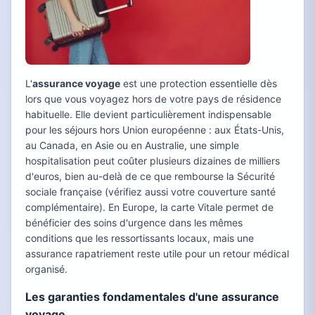
L'
assurance voyage
est une protection essentielle dès
lors que vous voyagez hors de votre pays de résidence
habituelle. Elle devient particulièrement indispensable
pour les séjours hors Union européenne : aux États-Unis,
au Canada, en Asie ou en Australie, une simple
hospitalisation peut coûter plusieurs dizaines de milliers
d'euros, bien au-delà de ce que rembourse la Sécurité
sociale française (vérifiez aussi votre couverture santé
complémentaire). En Europe, la carte Vitale permet de
bénéficier des soins d'urgence dans les mêmes
conditions que les ressortissants locaux, mais une
assurance rapatriement reste utile pour un retour médical
organisé.
Les garanties fondamentales d'une assurance
voyage