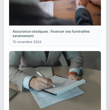
Assurance obsèques : financer ses funérailles
sereinement
15 novembre 2024