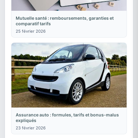
Mutuelle santé : remboursements, garanties et
comparatif tarifs
25 février 2026
Assurance auto : formules, tarifs et bonus-malus
expliqués
23 février 2026